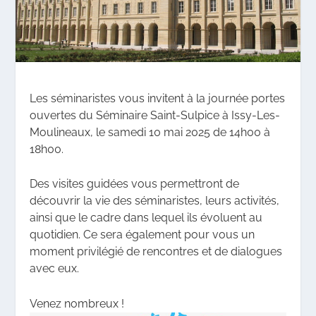
Les séminaristes vous invitent à la journée portes
ouvertes du Séminaire Saint-Sulpice à Issy-Les-
Moulineaux, le samedi 10 mai 2025 de 14h00 à
18h00.
Des visites guidées vous permettront de
découvrir la vie des séminaristes, leurs activités,
ainsi que le cadre dans lequel ils évoluent au
quotidien. Ce sera également pour vous un
moment privilégié de rencontres et de dialogues
avec eux.
Venez nombreux !