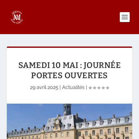
SAMEDI 10 MAI : JOURNÉE
PORTES OUVERTES
29 avril 2025
|
Actualités
|