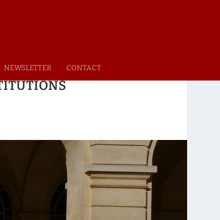
NEWSLETTER
CONTACT
STITUTIONS