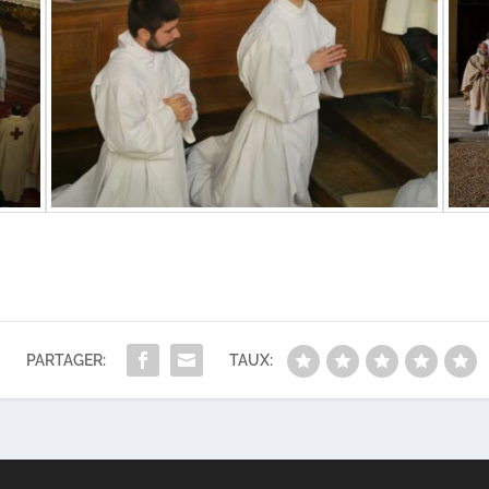
PARTAGER:
TAUX: