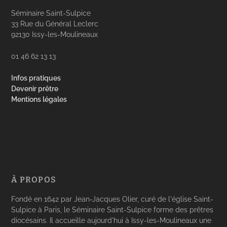
Séminaire Saint-Sulpice
33 Rue du Général Leclerc
92130 Issy-les-Moulineaux
01 46 62 13 13
Infos pratiques
Devenir prêtre
Mentions légales
À PROPOS
Fondé en 1642 par Jean-Jacques Olier, curé de l'église Saint-
Sulpice à Paris, le Séminaire Saint-Sulpice forme des prêtres
diocésains. Il accueille aujourd'hui à Issy-les-Moulineaux une