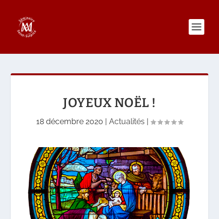
JOYEUX NOËL !
18 décembre 2020
|
Actualités
|