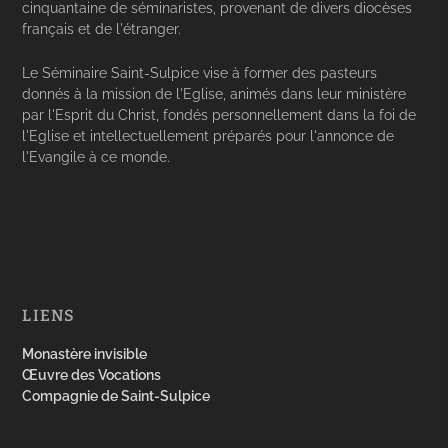
cinquantaine de séminaristes, provenant de divers diocèses
français et de l'étranger.
Le Séminaire Saint-Sulpice vise à former des pasteurs
donnés à la mission de l'Eglise, animés dans leur ministère
par l'Esprit du Christ, fondés personnellement dans la foi de
l'Eglise et intellectuellement préparés pour l'annonce de
l'Evangile à ce monde.
LIENS
Monastère invisible
Œuvre des Vocations
Compagnie de Saint-Sulpice