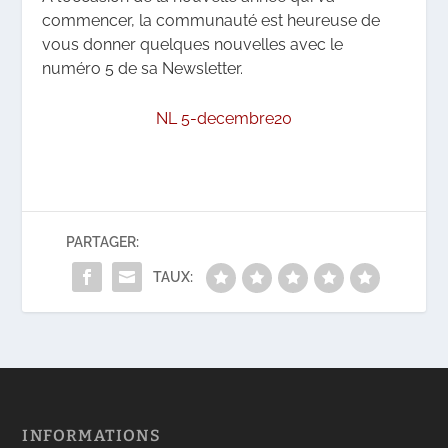
commencer, la communauté est heureuse de
vous donner quelques nouvelles avec le
numéro 5 de sa Newsletter.
NL 5-decembre20
PARTAGER:
TAUX:
INFORMATIONS