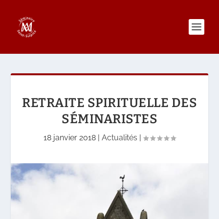
RETRAITE SPIRITUELLE DES
SÉMINARISTES
18 janvier 2018
|
Actualités
|