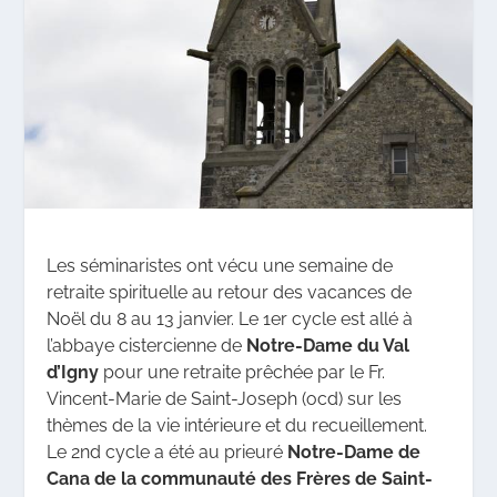
Les séminaristes ont vécu une semaine de
retraite spirituelle au retour des vacances de
Noël du 8 au 13 janvier. Le 1er cycle est allé à
l’abbaye cistercienne de
Notre-Dame du Val
d’Igny
pour une retraite prêchée par le Fr.
Vincent-Marie de Saint-Joseph (ocd) sur les
thèmes de la vie intérieure et du recueillement.
Le 2nd cycle a été au prieuré
Notre-Dame de
Cana de la communauté des Frères de Saint-