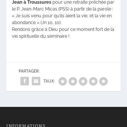
Jean à Troussures
pour une retraite prêchée par
le P. Jean-Marc Micas (PSS) à partir de la parole :
« Je suis venu pour qu’ils aient la vie, et la vie en
abondance » (Jn 10, 10).
Rendons grâce à Dieu pour ce moment fort de la
vie spirituelle du séminaire !
PARTAGER:
TAUX:
INFORMATIONS