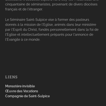
cinquantaine de séminaristes, provenant de divers diocèses
français et de l'étranger.
Le Séminaire Saint-Sulpice vise à former des pasteurs
donnés à la mission de l'Eglise, animés dans leur ministère
par l'Esprit du Christ, fondés personnellement dans la foi de
l'Eglise et intellectuellement préparés pour l'annonce de
l'Evangile à ce monde.
LIENS
Monastère invisible
Œuvre des Vocations
Compagnie de Saint-Sulpice