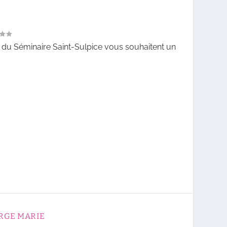
es du Séminaire Saint-Sulpice vous souhaitent un
ERGE MARIE