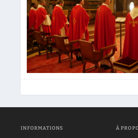
INFORMATIONS
À PROP