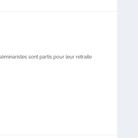
 séminaristes sont partis pour leur retraite