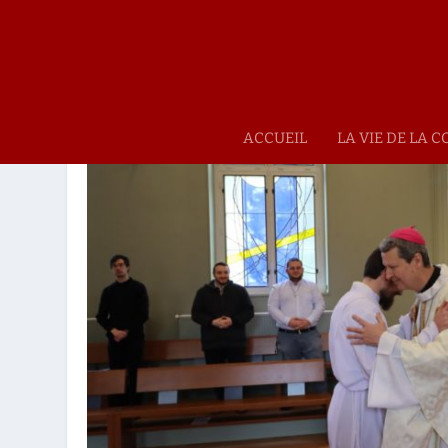
ACCUEIL
LA VIE DE LA