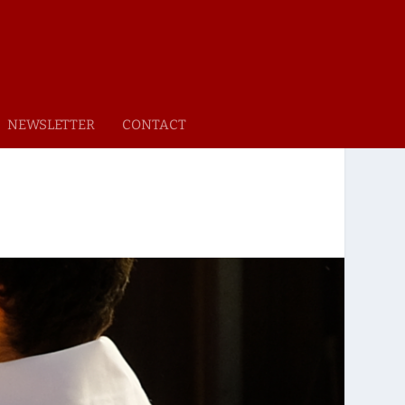
NEWSLETTER
CONTACT