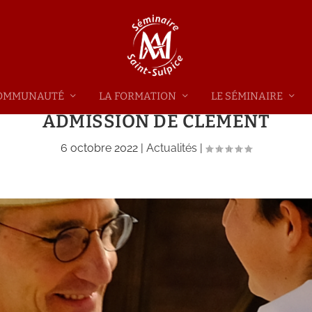
 COMMUNAUTÉ
LA FORMATION
LE SÉMINAIRE
ADMISSION DE CLÉMENT
6 octobre 2022
|
Actualités
|