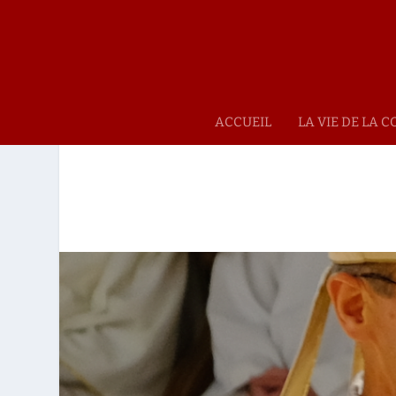
ACCUEIL
LA VIE DE LA