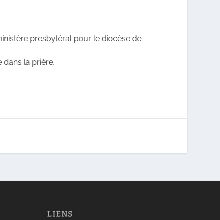
nistère presbytéral pour le diocèse de
dans la prière.
LIENS