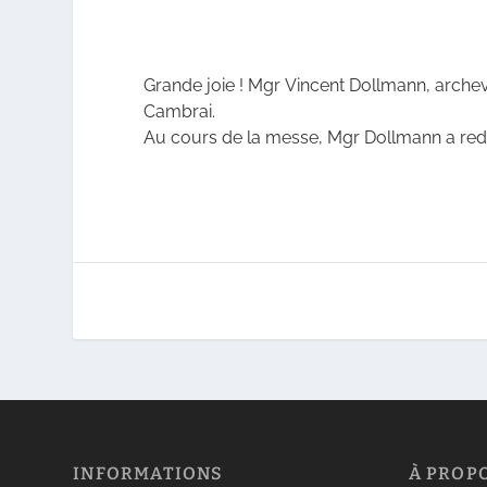
Grande joie ! Mgr Vincent Dollmann, arche
Cambrai.
Au cours de la messe, Mgr Dollmann a redit
INFORMATIONS
À PROP