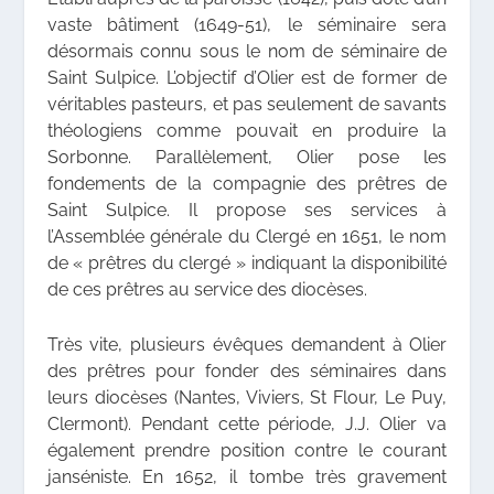
vaste bâtiment (1649-51), le séminaire sera
désormais connu sous le nom de séminaire de
Saint Sulpice. L’objectif d’Olier est de former de
véritables pasteurs, et pas seulement de savants
théologiens comme pouvait en produire la
Sorbonne. Parallèlement, Olier pose les
fondements de la compagnie des prêtres de
Saint Sulpice. Il propose ses services à
l’Assemblée générale du Clergé en 1651, le nom
de « prêtres du clergé » indiquant la disponibilité
de ces prêtres au service des diocèses.
Très vite, plusieurs évêques demandent à Olier
des prêtres pour fonder des séminaires dans
leurs diocèses (Nantes, Viviers, St Flour, Le Puy,
Clermont). Pendant cette période, J.J. Olier va
également prendre position contre le courant
janséniste. En 1652, il tombe très gravement