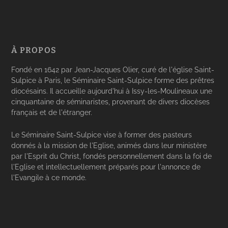
À PROPOS
Fondé en 1642 par Jean-Jacques Olier, curé de l'église Saint-
Sulpice à Paris, le Séminaire Saint-Sulpice forme des prêtres
diocésains. Il accueille aujourd'hui à Issy-les-Moulineaux une
cinquantaine de séminaristes, provenant de divers diocèses
français et de l'étranger.
Le Séminaire Saint-Sulpice vise à former des pasteurs
donnés à la mission de l'Eglise, animés dans leur ministère
par l'Esprit du Christ, fondés personnellement dans la foi de
l'Eglise et intellectuellement préparés pour l'annonce de
l'Evangile à ce monde.