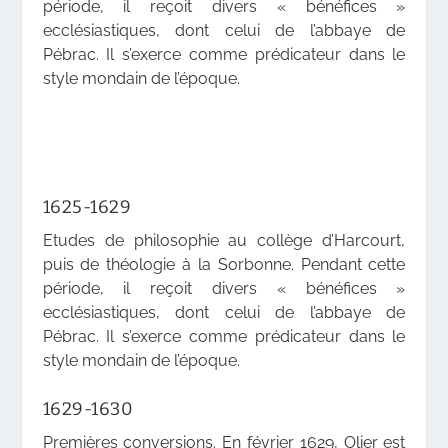
période, il reçoit divers « bénéfices »
ecclésiastiques, dont celui de l’abbaye de
Pébrac. Il s’exerce comme prédicateur dans le
style mondain de l’époque.
1625-1629
Etudes de philosophie au collège d’Harcourt,
puis de théologie à la Sorbonne. Pendant cette
période, il reçoit divers « bénéfices »
ecclésiastiques, dont celui de l’abbaye de
Pébrac. Il s’exerce comme prédicateur dans le
style mondain de l’époque.
1629-1630
Premières conversions. En février 1629, Olier est