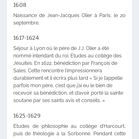
1608
Naissance de Jean-Jacques Olier à Paris, le 20
septembre.
1617-1624
Séjour à Lyon où le père de J.J. Olier a été
nommé intendant du roi. Etudes au collège des
Jésuites. En 1622, bénédiction par François de
Sales. Cette rencontre l’impressionnera
durablement et il écrira plus tard « Si je l’appelle
parfois mon père, c’est que j’ai eu le bien de
recevoir sa bénédiction, et d’avoir porté la sainte
soutane par ses saints avis et conseils. »
1625-1629
Etudes de philosophie au collège d’Harcourt,
puis de théologie à la Sorbonne. Pendant cette