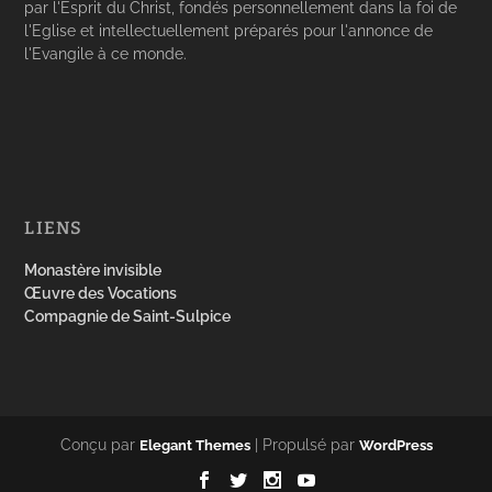
par l'Esprit du Christ, fondés personnellement dans la foi de
l'Eglise et intellectuellement préparés pour l'annonce de
l'Evangile à ce monde.
LIENS
Monastère invisible
Œuvre des Vocations
Compagnie de Saint-Sulpice
Conçu par
| Propulsé par
Elegant Themes
WordPress