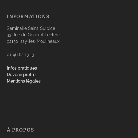
INFORMATIONS
Séminaire Saint-Sulpice
33 Rue du Général Leclerc
92130 Issy-les-Moulineaux
01 46 62 13 13
Infos pratiques
Devenir prêtre
Mentions légales
À PROPOS