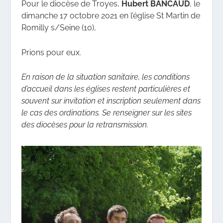
Pour le diocèse de Troyes,
Hubert BANCAUD
,
le
dimanche 17 octobre 2021 en l’église St Martin de
Romilly s/Seine (10),
Prions pour eux.
En raison de la situation sanitaire, les conditions
d’accueil dans les églises restent particulières et
souvent sur invitation et inscription seulement dans
le cas des ordinations. Se renseigner sur les sites
des diocèses pour la retransmission.