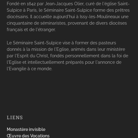
Fondé en 1642 par Jean-Jacques Olier, curé de l'église Saint-
Sulpice à Paris, le Séminaire Saint-Sulpice forme des prêtres
diocésains. Il accueille aujourd'hui à Issy-les-Moulineaux une
cinquantaine de séminaristes, provenant de divers diocèses
français et de l'étranger.
Le Séminaire Saint-Sulpice vise à former des pasteurs
donnés à la mission de l'Eglise, animés dans leur ministère
par l'Esprit du Christ, fondés personnellement dans la foi de
l'Eglise et intellectuellement préparés pour l'annonce de
l'Evangile à ce monde.
LIENS
Monastère invisible
Œuvre des Vocations