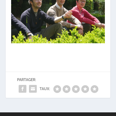
PARTAGER:
TAUX: