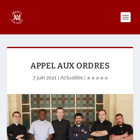
APPEL AUX ORDRES
7 juin 2021
|
Actualités
|