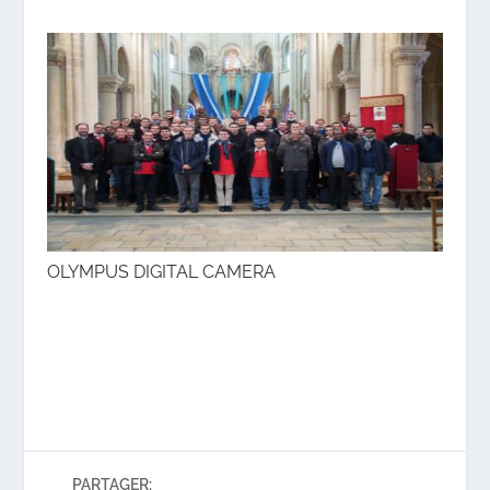
OLYMPUS DIGITAL CAMERA
PARTAGER: