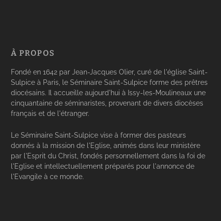
À PROPOS
Fondé en 1642 par Jean-Jacques Olier, curé de l'église Saint-
Sulpice à Paris, le Séminaire Saint-Sulpice forme des prêtres
diocésains. Il accueille aujourd'hui à Issy-les-Moulineaux une
cinquantaine de séminaristes, provenant de divers diocèses
français et de l'étranger.
Le Séminaire Saint-Sulpice vise à former des pasteurs
donnés à la mission de l'Eglise, animés dans leur ministère
par l'Esprit du Christ, fondés personnellement dans la foi de
l'Eglise et intellectuellement préparés pour l'annonce de
l'Evangile à ce monde.