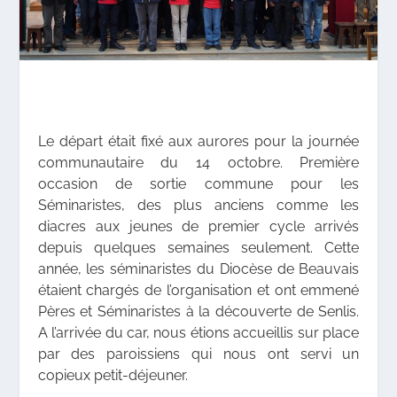
Le départ était fixé aux aurores pour la journée
communautaire du 14 octobre. Première
occasion de sortie commune pour les
Séminaristes, des plus anciens comme les
diacres aux jeunes de premier cycle arrivés
depuis quelques semaines seulement. Cette
année, les séminaristes du Diocèse de Beauvais
étaient chargés de l’organisation et ont emmené
Pères et Séminaristes à la découverte de Senlis.
A l’arrivée du car, nous étions accueillis sur place
par des paroissiens qui nous ont servi un
copieux petit-déjeuner.