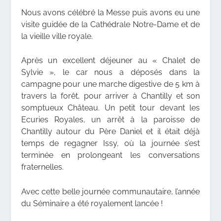
Nous avons célébré la Messe puis avons eu une
visite guidée de la Cathédrale Notre-Dame et de
la vieille ville royale.
Après un excellent déjeuner au « Chalet de
Sylvie », le car nous a déposés dans la
campagne pour une marche digestive de 5 km à
travers la forêt, pour arriver à Chantilly et son
somptueux Château. Un petit tour devant les
Ecuries Royales, un arrêt à la paroisse de
Chantilly autour du Père Daniel et il était déjà
temps de regagner Issy, où la journée s’est
terminée en prolongeant les conversations
fraternelles.
Avec cette belle journée communautaire, l’année
du Séminaire a été royalement lancée !