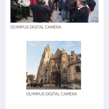
OLYMPUS DIGITAL CAMERA
OLYMPUS DIGITAL CAMERA