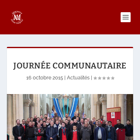
JOURNÉE COMMUNAUTAIRE
16 octobre 2015
|
Actualités
|