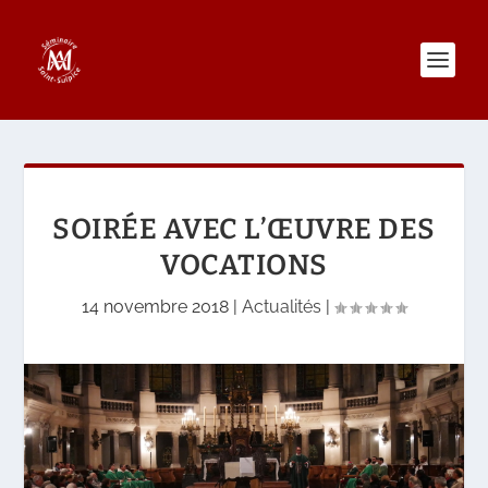
SOIRÉE AVEC L’ŒUVRE DES
VOCATIONS
14 novembre 2018
|
Actualités
|