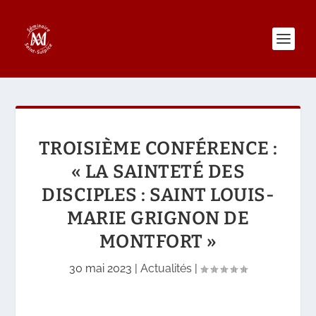
TROISIÈME CONFÉRENCE :
« LA SAINTETÉ DES
DISCIPLES : SAINT LOUIS-
MARIE GRIGNON DE
MONTFORT »
30 mai 2023
|
Actualités
|