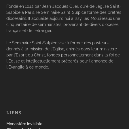
Fondé en 1642 par Jean-Jacques Olier, curé de l'église Saint-
Sulpice à Paris, le Séminaire Saint-Sulpice forme des prêtres
diocésains. Il accueille aujourd'hui à Issy-les-Moulineaux une
cinquantaine de séminaristes, provenant de divers diocèses
français et de l'étranger.
Le Séminaire Saint-Sulpice vise à former des pasteurs
donnés à la mission de l'Eglise, animés dans leur ministère
par l'Esprit du Christ, fondés personnellement dans la foi de
l'Eglise et intellectuellement préparés pour l'annonce de
l'Evangile à ce monde.
LIENS
Monastère invisible