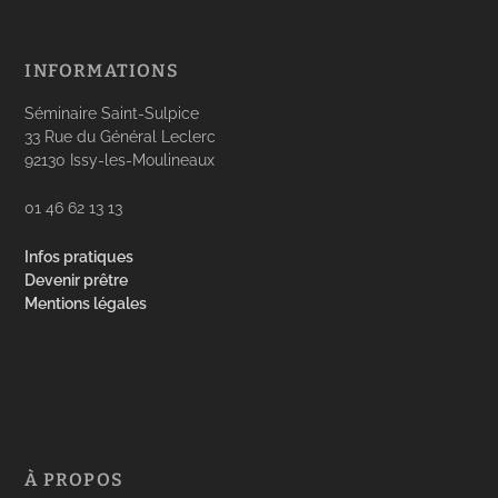
INFORMATIONS
Séminaire Saint-Sulpice
33 Rue du Général Leclerc
92130 Issy-les-Moulineaux
01 46 62 13 13
Infos pratiques
Devenir prêtre
Mentions légales
À PROPOS