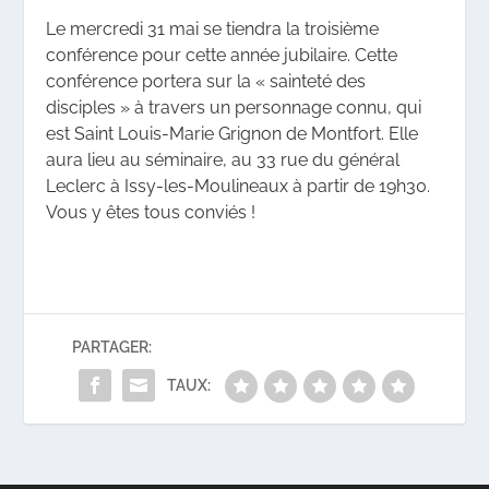
Le mercredi 31 mai se tiendra la troisième
conférence pour cette année jubilaire. Cette
conférence portera sur la « sainteté des
disciples » à travers un personnage connu, qui
est Saint Louis-Marie Grignon de Montfort. Elle
aura lieu au séminaire, au 33 rue du général
Leclerc à Issy-les-Moulineaux à partir de 19h30.
Vous y êtes tous conviés !
PARTAGER:
TAUX: