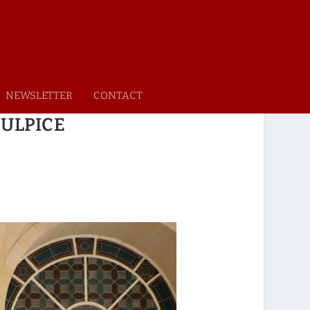
NEWSLETTER
CONTACT
ULPICE