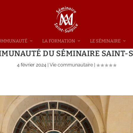
 COMMUNAUTÉ
LA FORMATION
LE SÉMINAIRE
MMUNAUTÉ DU SÉMINAIRE SAINT-S
4 février 2024
|
Vie communautaire
|