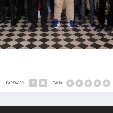
PARTAGER:
TAUX: