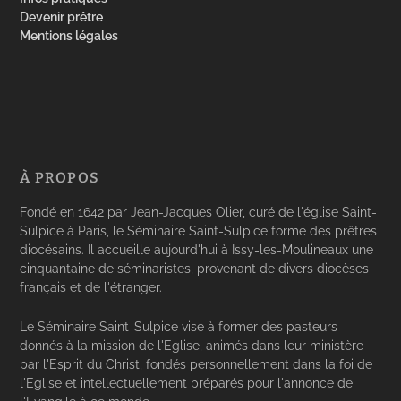
Devenir prêtre
Mentions légales
À PROPOS
Fondé en 1642 par Jean-Jacques Olier, curé de l'église Saint-
Sulpice à Paris, le Séminaire Saint-Sulpice forme des prêtres
diocésains. Il accueille aujourd'hui à Issy-les-Moulineaux une
cinquantaine de séminaristes, provenant de divers diocèses
français et de l'étranger.
Le Séminaire Saint-Sulpice vise à former des pasteurs
donnés à la mission de l'Eglise, animés dans leur ministère
par l'Esprit du Christ, fondés personnellement dans la foi de
l'Eglise et intellectuellement préparés pour l'annonce de