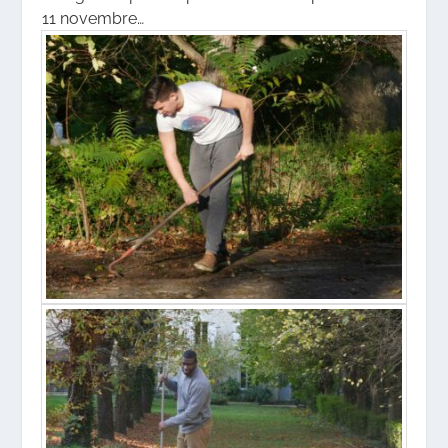
11 novembre…