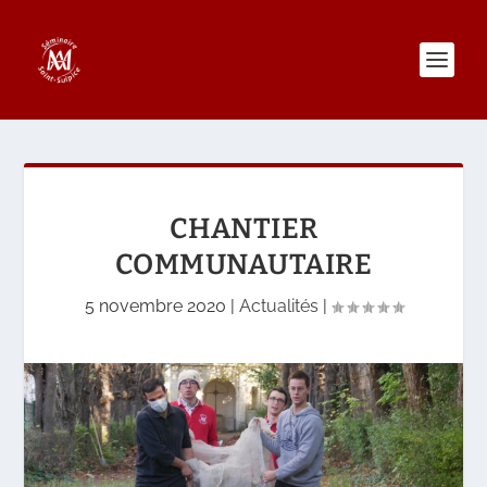
CHANTIER
COMMUNAUTAIRE
5 novembre 2020
|
Actualités
|