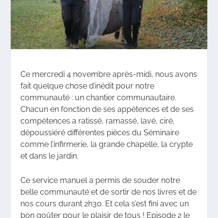
Ce mercredi 4 novembre après-midi, nous avons
fait quelque chose d’inédit pour notre
communauté : un chantier communautaire.
Chacun en fonction de ses appétences et de ses
compétences a ratissé, ramassé, lavé, ciré,
dépoussiéré différentes pièces du Séminaire
comme l’infirmerie, la grande chapelle, la crypte
et dans le jardin.
Ce service manuel a permis de souder notre
belle communauté et de sortir de nos livres et de
nos cours durant 2h30. Et cela s’est fini avec un
bon goûter pour le plaisir de tous ! Episode 2 le