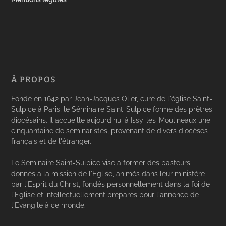
À PROPOS
Fondé en 1642 par Jean-Jacques Olier, curé de l'église Saint-
Sulpice à Paris, le Séminaire Saint-Sulpice forme des prêtres
diocésains. Il accueille aujourd'hui à Issy-les-Moulineaux une
cinquantaine de séminaristes, provenant de divers diocèses
français et de l'étranger.
Le Séminaire Saint-Sulpice vise à former des pasteurs
donnés à la mission de l'Eglise, animés dans leur ministère
par l'Esprit du Christ, fondés personnellement dans la foi de
l'Eglise et intellectuellement préparés pour l'annonce de
l'Evangile à ce monde.