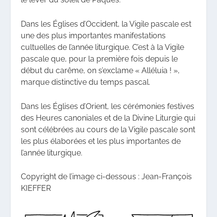
Dans les Églises d’Occident, la Vigile pascale est
une des plus importantes manifestations
cultuelles de l’année liturgique. C’est à la Vigile
pascale que, pour la première fois depuis le
début du carême, on s’exclame « Alléluia ! »,
marque distinctive du temps pascal.
Dans les Églises d’Orient, les cérémonies festives
des Heures canoniales et de la Divine Liturgie qui
sont célébrées au cours de la Vigile pascale sont
les plus élaborées et les plus importantes de
l’année liturgique.
Copyright de l’image ci-dessous : Jean-François
KIEFFER