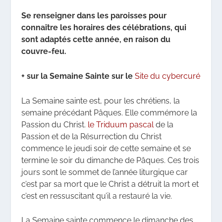
Se renseigner dans les paroisses pour
connaître les horaires des célébrations, qui
sont adaptés cette année, en raison du
couvre-feu.
+ sur la Semaine Sainte sur le
Site du cybercuré
La Semaine sainte est, pour les chrétiens, la
semaine précédant Pâques. Elle commémore la
Passion du Christ.
le Triduum pascal
de la
Passion et de la Résurrection du Christ
commence le jeudi soir de cette semaine et se
termine le soir du dimanche de Pâques. Ces trois
jours sont le sommet de l’année liturgique car
c’est par sa mort que le Christ a détruit la mort et
c’est en ressuscitant qu’il a restauré la vie.
La Semaine sainte commence le dimanche des