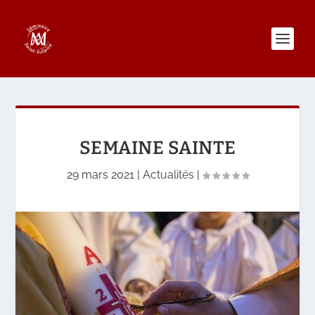
SEMAINE SAINTE
29 mars 2021
|
Actualités
|