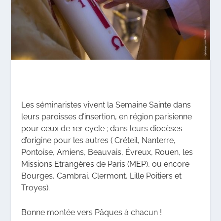
Les séminaristes vivent la Semaine Sainte dans
leurs paroisses d’insertion, en région parisienne
pour ceux de 1er cycle ; dans leurs diocèses
d’origine pour les autres ( Créteil, Nanterre,
Pontoise, Amiens, Beauvais, Évreux, Rouen, les
Missions Etrangères de Paris (MEP), ou encore
Bourges, Cambrai, Clermont, Lille Poitiers et
Troyes).
Bonne montée vers Pâques à chacun !