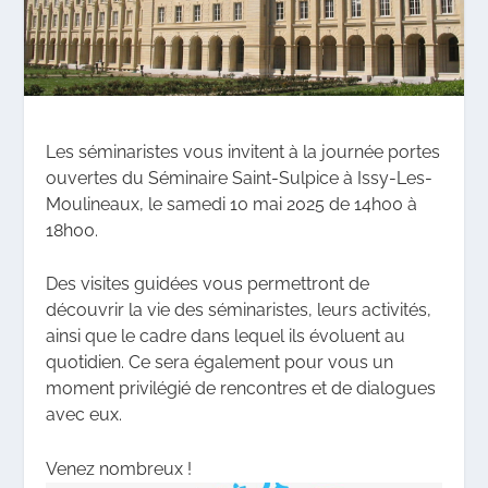
Les séminaristes vous invitent à la journée portes
ouvertes du Séminaire Saint-Sulpice à Issy-Les-
Moulineaux, le samedi 10 mai 2025 de 14h00 à
18h00.
Des visites guidées vous permettront de
découvrir la vie des séminaristes, leurs activités,
ainsi que le cadre dans lequel ils évoluent au
quotidien. Ce sera également pour vous un
moment privilégié de rencontres et de dialogues
avec eux.
Venez nombreux !