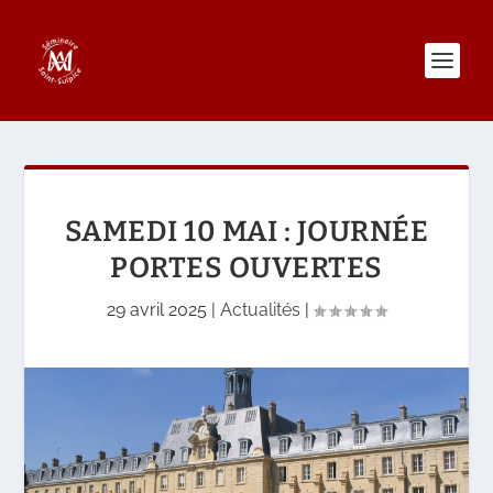
SAMEDI 10 MAI : JOURNÉE
PORTES OUVERTES
29 avril 2025
|
Actualités
|