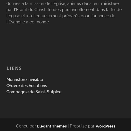
donnés à la mission de l'Eglise, animés dans leur ministère
par l'Esprit du Christ, fondés personnellement dans la foi de
l'Eglise et intellectuellement préparés pour l'annonce de
l'Evangile à ce monde.
LIENS
Monastère invisible
Œuvre des Vocations
Compagnie de Saint-Sulpice
Conçu par
| Propulsé par
Elegant Themes
WordPress