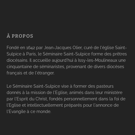
À PROPOS
Fondé en 1642 par Jean-Jacques Olier, curé de l'église Saint-
Sulpice à Paris, le Séminaire Saint-Sulpice forme des prêtres
diocésains. Il accueille aujourd'hui à Issy-les-Moulineaux une
cinquantaine de séminaristes, provenant de divers diocèses
français et de l'étranger.
Le Séminaire Saint-Sulpice vise à former des pasteurs
donnés à la mission de l'Eglise, animés dans leur ministère
par l'Esprit du Christ, fondés personnellement dans la foi de
l'Eglise et intellectuellement préparés pour l'annonce de
l'Evangile à ce monde.