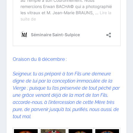
Oraison du 8 décembre :
Seigneur, tu as préparé à ton Fils une demeure
digne de lui par la conception immaculée de la
Vierge ; puisque tu l’as préservée de tout péché par
une grâce venant déjà de la mort de ton Fils,
accorde-nous, à l’intercession de cette Mère très
pure, de parvenir jusqu’à toi, purifiés, nous aussi, de
tout mal.