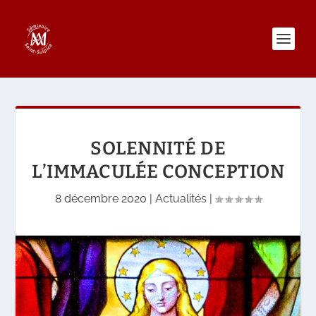
SOLENNITÉ DE
L’IMMACULÉE CONCEPTION
8 décembre 2020
|
Actualités
|