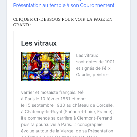
Présentation au temple à son Couronnement.
CLIQUER CI-DESSOUS POUR VOIR LA PAGE EN
GRAND :